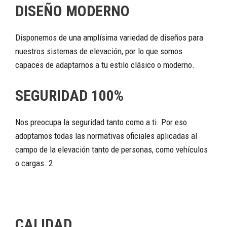
DISEÑO MODERNO
Disponemos de una amplísima variedad de diseños para
nuestros sistemas de elevación, por lo que somos
capaces de adaptarnos a tu estilo clásico o moderno.
SEGURIDAD 100%
Nos preocupa la seguridad tanto como a ti. Por eso
adoptamos todas las normativas oficiales aplicadas al
campo de la elevación tanto de personas, como vehículos
o cargas. 2
CALIDAD