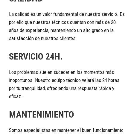
La calidad es un valor fundamental de nuestro servicio. Es
por ello que nuestros técnicos cuentan con más de 20
años de experiencia, manteniendo un alto grado en la
satisfacción de nuestros clientes.
SERVICIO 24H.
Los problemas suelen suceder en los momentos más
inoportunos. Nuestro equipo técnico velará las 24 horas
por tu tranquilidad, ofreciendo una respuesta rápida y
eficaz.
MANTENIMIENTO
Somos especialistas en mantener el buen funcionamiento