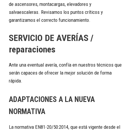
de ascensores, montacargas, elevadores y
salvaescaleras. Revisamos los puntos críticos y
garantizamos el correcto funcionamiento.
SERVICIO DE AVERÍAS /
reparaciones
Ante una eventual avería, confía en nuestros técnicos que
serán capaces de ofrecer la mejor solución de forma
rápida.
ADAPTACIONES A LA NUEVA
NORMATIVA
La normativa EN81-20/50:2014, que está vigente desde el