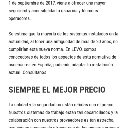
1 de septiembre de 2017, viene a ofrecer una mayor
seguridad y accesibilidad a usuarios y técnicos
operadores.
Se estima que la mayoría de los sistemas instalados en la
actualidad, al tener una antigüedad de más de 20 años, no
cumplirían esta nueva norma. En LEVO, somos
conocedores de todos los aspectos de esta normativa de
ascensores en España, pudiendo adaptar tu instalación
actual. Consúltanos.
SIEMPRE EL MEJOR PRECIO
La calidad y la seguridad no están reñidas con el precio.
Nuestros sistemas de trabajo están tan desarrollados y la
colaboración con nuestros proveedores es tan estrecha,
que somos capaces de ofrecer uno de los mejores precios