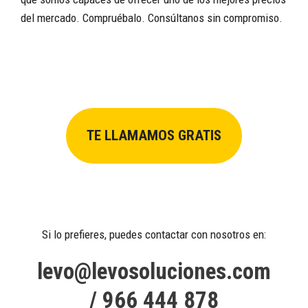
del mercado. Compruébalo. Consúltanos sin compromiso.
TE LLAMAMOS GRATIS
Si lo prefieres, puedes contactar con nosotros en:
levo@levosoluciones.com
/
966 444 878