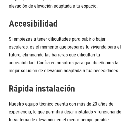
elevación de elevación adaptada a tu espacio.
Accesibilidad
Si empiezas a tener dificultades para subir o bajar
escaleras, es el momento que prepares tu vivienda para el
futuro, eliminando las barreras que dificultan tu
accesibilidad. Confía en nosotros para que diseñemos la
mejor solución de elevación adaptada a tus necesidades.
Rápida instalación
Nuestro equipo técnico cuenta con más de 20 años de
experiencia, lo que permitirá dejar instalado y funcionando
tu sistema de elevación, en el menor tiempo posible.