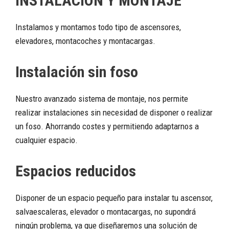
INSTALACIÓN Y MONTAJE
Instalamos y montamos todo tipo de ascensores,
elevadores, montacoches y montacargas.
Instalación sin foso
Nuestro avanzado sistema de montaje, nos permite
realizar instalaciones sin necesidad de disponer o realizar
un foso. Ahorrando costes y permitiendo adaptarnos a
cualquier espacio.
Espacios reducidos
Disponer de un espacio pequeño para instalar tu ascensor,
salvaescaleras, elevador o montacargas, no supondrá
ningún problema, ya que diseñaremos una solución de