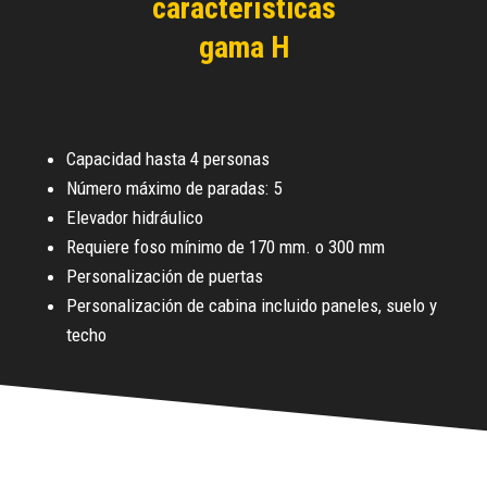
características
gama H
Capacidad hasta 4 personas
Número máximo de paradas: 5
Elevador hidráulico
Requiere foso mínimo de 170 mm. o 300 mm
Personalización de puertas
Personalización de cabina incluido paneles, suelo y
techo