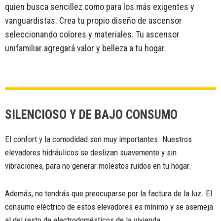
quien busca sencillez como para los más exigentes y
vanguardistas.
Crea tu propio diseño de ascensor
seleccionando colores y materiales. Tu ascensor
unifamiliar agregará valor y belleza a tu hogar.
SILENCIOSO Y DE BAJO CONSUMO
El confort y la comodidad son muy importantes. Nuestros
elevadores hidráulicos se deslizan suavemente y sin
vibraciones, para no generar molestos ruidos en tu hogar.
Además, no tendrás que preocuparse por la factura de la luz. El
consumo eléctrico de estos elevadores es mínimo y se asemeja
al del resto de electrodomésticos de la vivienda.