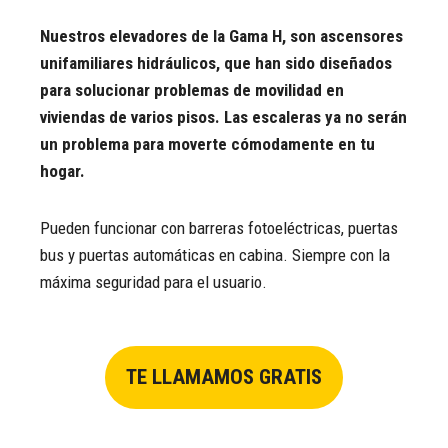
Nuestros elevadores de la Gama H, son ascensores
unifamiliares hidráulicos, que han sido diseñados
para solucionar problemas de movilidad en
viviendas de varios pisos. Las escaleras ya no serán
un problema para moverte cómodamente en tu
hogar.
Pueden funcionar con barreras fotoeléctricas, puertas
bus y puertas automáticas en cabina. Siempre con la
máxima seguridad para el usuario.
TE LLAMAMOS GRATIS