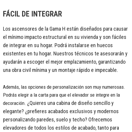
FÁCIL DE INTEGRAR
Los ascensores de la Gama H están diseñados para causar
el mínimo impacto estructural en su vivienda y son fáciles
de integrar en su hogar.
Podrá instalarse en huecos
existentes en tu hogar. Nuestros técnicos te asesorarán y
ayudarán a escoger el mejor emplazamiento, garantizando
una obra civil mínima y un montaje rápido e impecable.
Además, las opciones de personalización son muy numerosas.
Podrás elegir a la carta para que el elevador se integre en la
¿Quieres una cabina de diseño sencillo y
decoración.
elegante? ¿prefieres acabados exclusivos y modernos
personalizando paredes, suelo y techo? Ofrecemos
elevadores de todos los estilos de acabado, tanto para